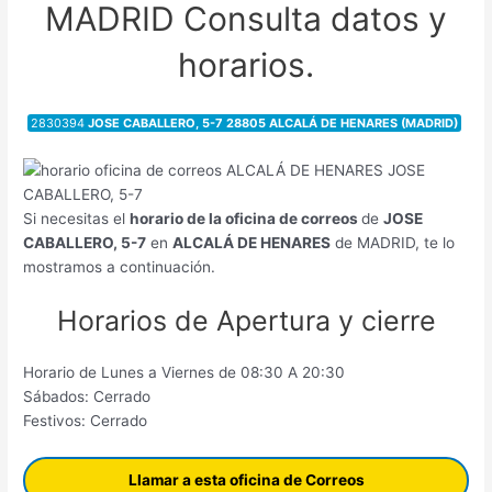
MADRID Consulta datos y
horarios.
2830394
JOSE CABALLERO, 5-7 28805 ALCALÁ DE HENARES (MADRID)
Si necesitas el
horario de la oficina de correos
de
JOSE
CABALLERO, 5-7
en
ALCALÁ DE HENARES
de MADRID, te lo
mostramos a continuación.
Horarios de Apertura y cierre
Horario de Lunes a Viernes de 08:30 A 20:30
Sábados: Cerrado
Festivos: Cerrado
Llamar a esta oficina de Correos