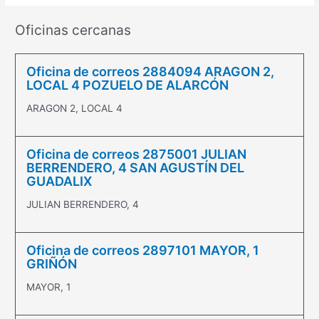
Oficinas cercanas
Oficina de correos 2884094 ARAGON 2,
LOCAL 4 POZUELO DE ALARCÓN
ARAGON 2, LOCAL 4
Oficina de correos 2875001 JULIAN
BERRENDERO, 4 SAN AGUSTÍN DEL
GUADALIX
JULIAN BERRENDERO, 4
Oficina de correos 2897101 MAYOR, 1
GRIÑÓN
MAYOR, 1