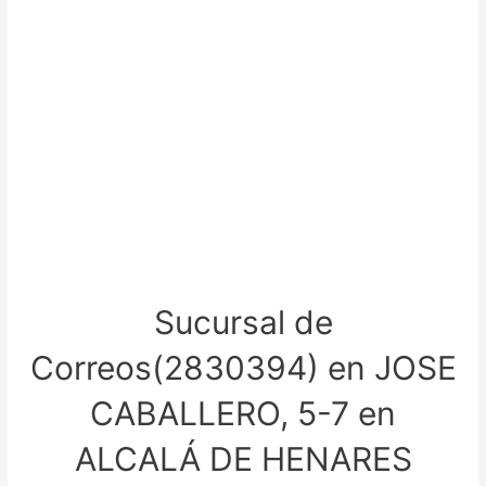
Sucursal de
Correos(2830394) en JOSE
CABALLERO, 5-7 en
ALCALÁ DE HENARES