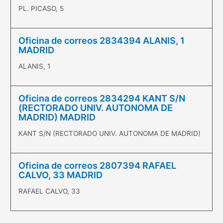
PL. PICASO, 5
Oficina de correos 2834394 ALANIS, 1
MADRID
ALANIS, 1
Oficina de correos 2834294 KANT S/N
(RECTORADO UNIV. AUTONOMA DE
MADRID) MADRID
KANT S/N (RECTORADO UNIV. AUTONOMA DE MADRID)
Oficina de correos 2807394 RAFAEL
CALVO, 33 MADRID
RAFAEL CALVO, 33