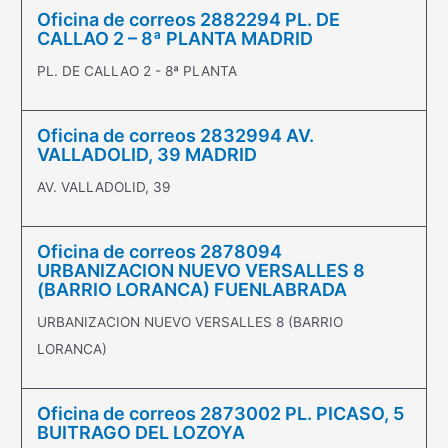
Oficina de correos 2882294 PL. DE
CALLAO 2 – 8ª PLANTA MADRID
PL. DE CALLAO 2 - 8ª PLANTA
Oficina de correos 2832994 AV.
VALLADOLID, 39 MADRID
AV. VALLADOLID, 39
Oficina de correos 2878094
URBANIZACION NUEVO VERSALLES 8
(BARRIO LORANCA) FUENLABRADA
URBANIZACION NUEVO VERSALLES 8 (BARRIO
LORANCA)
Oficina de correos 2873002 PL. PICASO, 5
BUITRAGO DEL LOZOYA