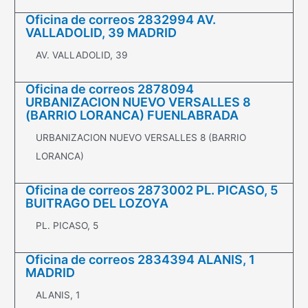
Oficina de correos 2832994 AV.
VALLADOLID, 39 MADRID
AV. VALLADOLID, 39
Oficina de correos 2878094
URBANIZACION NUEVO VERSALLES 8
(BARRIO LORANCA) FUENLABRADA
URBANIZACION NUEVO VERSALLES 8 (BARRIO
LORANCA)
Oficina de correos 2873002 PL. PICASO, 5
BUITRAGO DEL LOZOYA
PL. PICASO, 5
Oficina de correos 2834394 ALANIS, 1
MADRID
ALANIS, 1