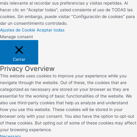
más relevante al recordar sus preferencias y visitas repetidas. Al
hacer clic en "Aceptar todas", usted consiente el uso de TODAS las
cookies. Sin embargo, puede visitar "Configuración de cookies" para
dar un consentimiento controlado.
Ajustes de Cookie
Aceptar todas
Manage consent
Cerrar
Privacy Overview
This website uses cookies to improve your experience while you
navigate through the website. Out of these, the cookies that are
categorized as necessary are stored on your browser as they are
essential for the working of basic functionalities of the website. We
also use third-party cookies that help us analyze and understand
how you use this website. These cookies will be stored in your
browser only with your consent. You also have the option to opt-out
of these cookies. But opting out of some of these cookies may affect
your browsing experience.
Necessary