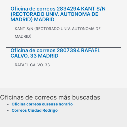
Oficina de correos 2834294 KANT S/N
(RECTORADO UNIV. AUTONOMA DE
MADRID) MADRID
KANT S/N (RECTORADO UNIV. AUTONOMA DE
MADRID)
Oficina de correos 2807394 RAFAEL
CALVO, 33 MADRID
RAFAEL CALVO, 33
Oficinas de correos más buscadas
Oficina correos ourense horario
Correos Ciudad Rodrigo