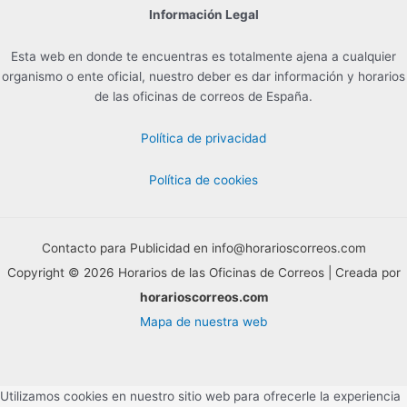
Información Legal
Esta web en donde te encuentras es totalmente ajena a cualquier
organismo o ente oficial, nuestro deber es dar información y horarios
de las oficinas de correos de España.
Política de privacidad
Política de cookies
Contacto para Publicidad en info@horarioscorreos.com
Copyright © 2026 Horarios de las Oficinas de Correos | Creada por
horarioscorreos.com
Mapa de nuestra web
Utilizamos cookies en nuestro sitio web para ofrecerle la experiencia