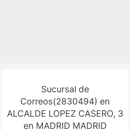
Sucursal de
Correos(2830494) en
ALCALDE LOPEZ CASERO, 3
en MADRID MADRID