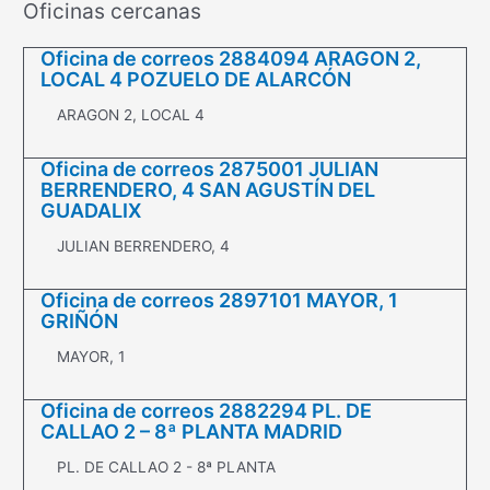
Oficinas cercanas
Oficina de correos 2884094 ARAGON 2,
LOCAL 4 POZUELO DE ALARCÓN
ARAGON 2, LOCAL 4
Oficina de correos 2875001 JULIAN
BERRENDERO, 4 SAN AGUSTÍN DEL
GUADALIX
JULIAN BERRENDERO, 4
Oficina de correos 2897101 MAYOR, 1
GRIÑÓN
MAYOR, 1
Oficina de correos 2882294 PL. DE
CALLAO 2 – 8ª PLANTA MADRID
PL. DE CALLAO 2 - 8ª PLANTA