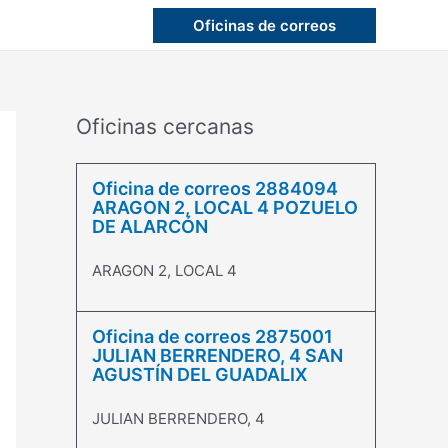
Oficinas de correos
Oficinas cercanas
Oficina de correos 2884094
ARAGON 2, LOCAL 4 POZUELO
DE ALARCÓN
ARAGON 2, LOCAL 4
Oficina de correos 2875001
JULIAN BERRENDERO, 4 SAN
AGUSTÍN DEL GUADALIX
JULIAN BERRENDERO, 4