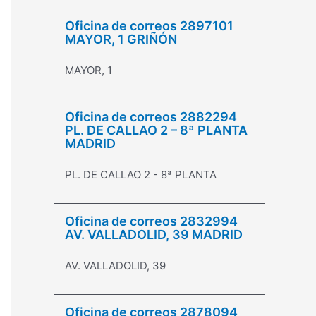
Oficina de correos 2897101
MAYOR, 1 GRIÑÓN
MAYOR, 1
Oficina de correos 2882294
PL. DE CALLAO 2 – 8ª PLANTA
MADRID
PL. DE CALLAO 2 - 8ª PLANTA
Oficina de correos 2832994
AV. VALLADOLID, 39 MADRID
AV. VALLADOLID, 39
Oficina de correos 2878094