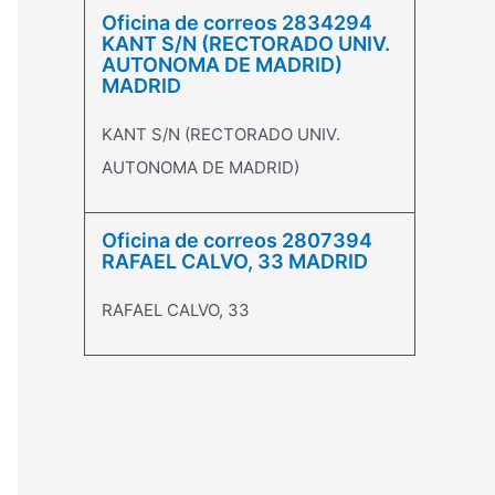
Oficina de correos 2834294
KANT S/N (RECTORADO UNIV.
AUTONOMA DE MADRID)
MADRID
KANT S/N (RECTORADO UNIV.
AUTONOMA DE MADRID)
Oficina de correos 2807394
RAFAEL CALVO, 33 MADRID
RAFAEL CALVO, 33