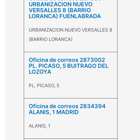
URBANIZACION NUEVO
VERSALLES 8 (BARRIO
LORANCA) FUENLABRADA
URBANIZACION NUEVO VERSALLES 8
(BARRIO LORANCA)
Oficina de correos 2873002
PL. PICASO, 5 BUITRAGO DEL
LOZOYA
PL. PICASO, 5
Oficina de correos 2834394
ALANIS, 1 MADRID
ALANIS, 1