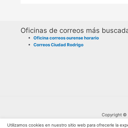
Oficinas de correos más buscad
Oficina correos ourense horario
Correos Ciudad Rodrigo
Copyright © 
Utilizamos cookies en nuestro sitio web para ofrecerle la expe