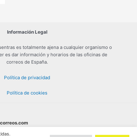
Información Legal
entras es totalmente ajena a cualquier organismo o
er es dar información y horarios de las oficinas de
correos de España.
Política de privacidad
Política de cookies
scorreos.com
idas.