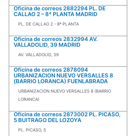
Oficina de correos 2882294 PL. DE
CALLAO 2 – 8ª PLANTA MADRID
PL. DE CALLAO 2 - 8ª PLANTA
Oficina de correos 2832994 AV.
VALLADOLID, 39 MADRID
AV. VALLADOLID, 39
Oficina de correos 2878094
URBANIZACION NUEVO VERSALLES 8
(BARRIO LORANCA) FUENLABRADA
URBANIZACION NUEVO VERSALLES 8 (BARRIO
LORANCA)
Oficina de correos 2873002 PL. PICASO,
5 BUITRAGO DEL LOZOYA
PL. PICASO, 5