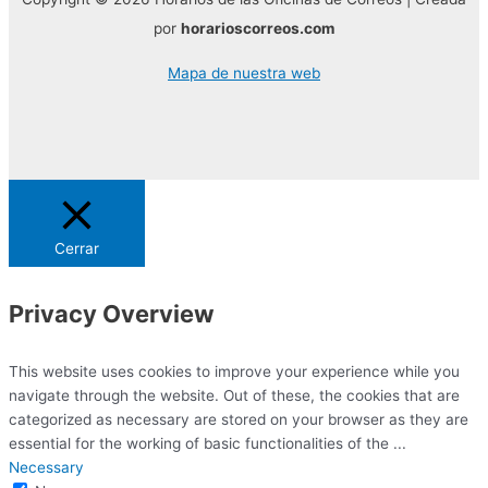
por
horarioscorreos.com
Mapa de nuestra web
Cerrar
Privacy Overview
This website uses cookies to improve your experience while you
navigate through the website. Out of these, the cookies that are
categorized as necessary are stored on your browser as they are
essential for the working of basic functionalities of the
...
Necessary