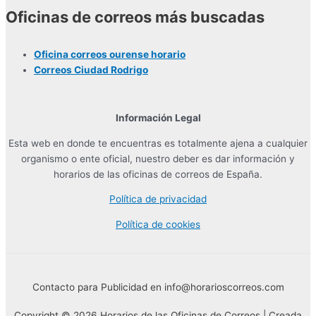
Oficinas de correos más buscadas
Oficina correos ourense horario
Correos Ciudad Rodrigo
Información Legal
Esta web en donde te encuentras es totalmente ajena a cualquier
organismo o ente oficial, nuestro deber es dar información y
horarios de las oficinas de correos de España.
Política de privacidad
Política de cookies
Contacto para Publicidad en info@horarioscorreos.com
Copyright © 2026 Horarios de las Oficinas de Correos | Creada