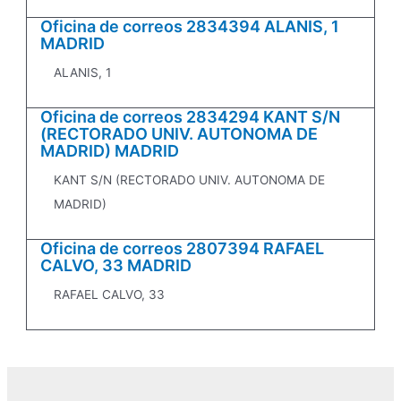
Oficina de correos 2834394 ALANIS, 1
MADRID
ALANIS, 1
Oficina de correos 2834294 KANT S/N
(RECTORADO UNIV. AUTONOMA DE
MADRID) MADRID
KANT S/N (RECTORADO UNIV. AUTONOMA DE
MADRID)
Oficina de correos 2807394 RAFAEL
CALVO, 33 MADRID
RAFAEL CALVO, 33