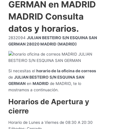
GERMAN en MADRID
MADRID Consulta
datos y horarios.
2832094
JULIAN BESTEIRO S/N ESQUINA SAN
GERMAN 28020 MADRID (MADRID)
Si necesitas el
horario de la oficina de correos
de
JULIAN BESTEIRO S/N ESQUINA SAN
GERMAN
en
MADRID
de MADRID, te lo
mostramos a continuación.
Horarios de Apertura y
cierre
Horario de Lunes a Viernes de 08:30 A 20:30
Sábados: Cerrado