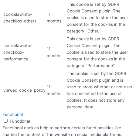
This cookie is set by GDPR
Cookie Consent plugin. The
cookielawinfo-
11
cookie is used to store the user
checkbox-others
months
consent for the cookies in the
category "Other.
This cookie is set by GDPR
cookielawinfo-
Cookie Consent plugin. The
11
checkbox-
cookie is used to store the user
months
performance
consent for the cookies in the
category "Performance".
The cookie is set by the GDPR
Cookie Consent plugin and is
11
used to store whether or not user
viewed_cookie_policy
months
has consented to the use of
cookies. It does not store any
personal data.
Functional
Functional
Functional cookies help to perform certain functionalities like
sharing the content of the website on social media platforms,