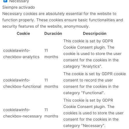
Necessary
Siempre activado
Necessary cookies are absolutely essential for the website to
function properly. These cookies ensure basic functionalities and
security features of the website, anonymously.
Cookie
Duración
Descripción
This cookie is set by GDPR
Cookie Consent plugin. The
cookielawinfo-
11
cookie is used to store the user
checkbox-analytics
months
consent for the cookies in the
category "Analytics".
The cookie is set by GDPR cookie
cookielawinfo-
11
consent to record the user
checkbox-functional
months
consent for the cookies in the
category "Functional".
This cookie is set by GDPR
Cookie Consent plugin. The
cookielawinfo-
11
cookies is used to store the user
checkbox-necessary
months
consent for the cookies in the
category "Necessary".