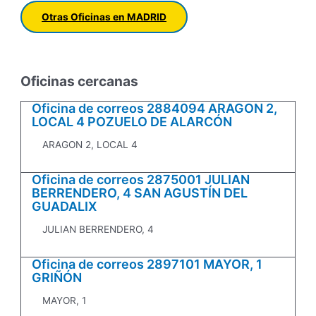
Otras Oficinas en MADRID
Oficinas cercanas
Oficina de correos 2884094 ARAGON 2,
LOCAL 4 POZUELO DE ALARCÓN
ARAGON 2, LOCAL 4
Oficina de correos 2875001 JULIAN
BERRENDERO, 4 SAN AGUSTÍN DEL
GUADALIX
JULIAN BERRENDERO, 4
Oficina de correos 2897101 MAYOR, 1
GRIÑÓN
MAYOR, 1