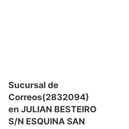
Sucursal de
Correos(2832094)
en JULIAN BESTEIRO
S/N ESQUINA SAN