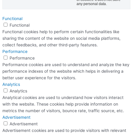
any personal data.
Functional
Functional
Functional cookies help to perform certain functionalities like
sharing the content of the website on social media platforms,
collect feedbacks, and other third-party features.
Performance
Performance
Performance cookies are used to understand and analyze the key
performance indexes of the website which helps in delivering a
better user experience for the visitors.
Analytics
Analytics
Analytical cookies are used to understand how visitors interact
with the website. These cookies help provide information on
metrics the number of visitors, bounce rate, traffic source, etc.
Advertisement
Advertisement
Advertisement cookies are used to provide visitors with relevant