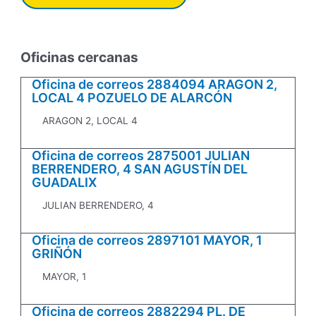
Oficinas cercanas
Oficina de correos 2884094 ARAGON 2,
LOCAL 4 POZUELO DE ALARCÓN
ARAGON 2, LOCAL 4
Oficina de correos 2875001 JULIAN
BERRENDERO, 4 SAN AGUSTÍN DEL
GUADALIX
JULIAN BERRENDERO, 4
Oficina de correos 2897101 MAYOR, 1
GRIÑÓN
MAYOR, 1
Oficina de correos 2882294 PL. DE