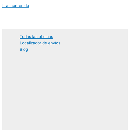
Ir al contenido
Todas las oficinas
Localizador de envíos
Blog