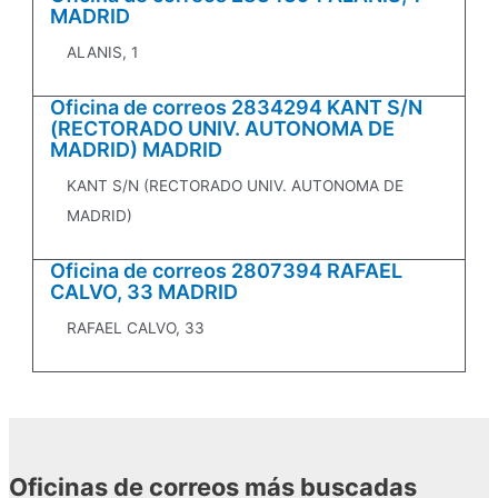
MADRID
ALANIS, 1
Oficina de correos 2834294 KANT S/N
(RECTORADO UNIV. AUTONOMA DE
MADRID) MADRID
KANT S/N (RECTORADO UNIV. AUTONOMA DE
MADRID)
Oficina de correos 2807394 RAFAEL
CALVO, 33 MADRID
RAFAEL CALVO, 33
Oficinas de correos más buscadas