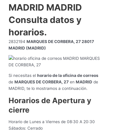
MADRID MADRID
Consulta datos y
horarios.
2832194
MARQUES DE CORBERA, 27 28017
MADRID (MADRID)
Si necesitas el
horario de la oficina de correos
de
MARQUES DE CORBERA, 27
en
MADRID
de
MADRID, te lo mostramos a continuación.
Horarios de Apertura y
cierre
Horario de Lunes a Viernes de 08:30 A 20:30
Sábados: Cerrado