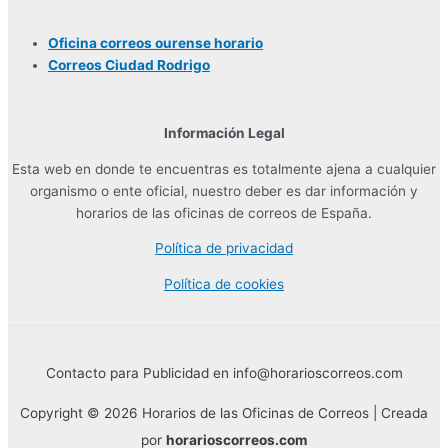
Oficina correos ourense horario
Correos Ciudad Rodrigo
Información Legal
Esta web en donde te encuentras es totalmente ajena a cualquier
organismo o ente oficial, nuestro deber es dar información y
horarios de las oficinas de correos de España.
Política de privacidad
Política de cookies
Contacto para Publicidad en info@horarioscorreos.com
Copyright © 2026 Horarios de las Oficinas de Correos | Creada
por
horarioscorreos.com