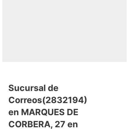
Sucursal de
Correos(2832194)
en MARQUES DE
CORBERA, 27 en