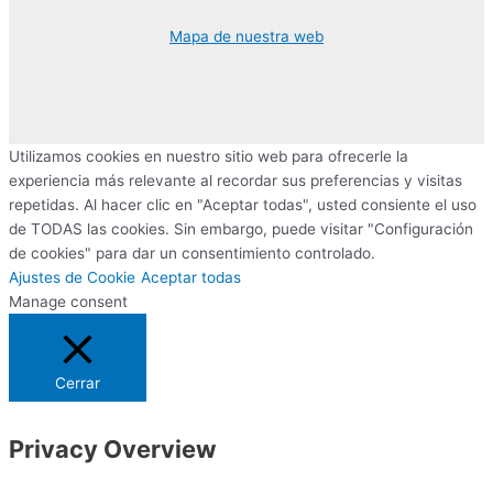
Mapa de nuestra web
Utilizamos cookies en nuestro sitio web para ofrecerle la
experiencia más relevante al recordar sus preferencias y visitas
repetidas. Al hacer clic en "Aceptar todas", usted consiente el uso
de TODAS las cookies. Sin embargo, puede visitar "Configuración
de cookies" para dar un consentimiento controlado.
Ajustes de Cookie
Aceptar todas
Manage consent
Cerrar
Privacy Overview