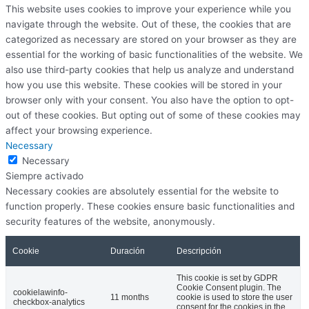
This website uses cookies to improve your experience while you
navigate through the website. Out of these, the cookies that are
categorized as necessary are stored on your browser as they are
essential for the working of basic functionalities of the website. We
also use third-party cookies that help us analyze and understand
how you use this website. These cookies will be stored in your
browser only with your consent. You also have the option to opt-
out of these cookies. But opting out of some of these cookies may
affect your browsing experience.
Necessary
Necessary
Siempre activado
Necessary cookies are absolutely essential for the website to
function properly. These cookies ensure basic functionalities and
security features of the website, anonymously.
Cookie
Duración
Descripción
This cookie is set by GDPR
Cookie Consent plugin. The
cookielawinfo-
11 months
cookie is used to store the user
checkbox-analytics
consent for the cookies in the