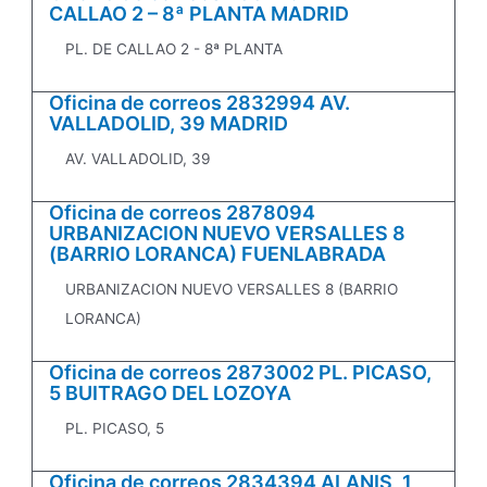
CALLAO 2 – 8ª PLANTA MADRID
PL. DE CALLAO 2 - 8ª PLANTA
Oficina de correos 2832994 AV.
VALLADOLID, 39 MADRID
AV. VALLADOLID, 39
Oficina de correos 2878094
URBANIZACION NUEVO VERSALLES 8
(BARRIO LORANCA) FUENLABRADA
URBANIZACION NUEVO VERSALLES 8 (BARRIO
LORANCA)
Oficina de correos 2873002 PL. PICASO,
5 BUITRAGO DEL LOZOYA
PL. PICASO, 5
Oficina de correos 2834394 ALANIS, 1