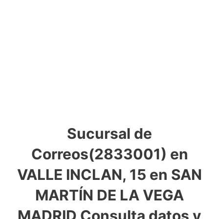
Sucursal de
Correos(2833001) en
VALLE INCLAN, 15 en SAN
MARTÍN DE LA VEGA
MADRID Consulta datos y