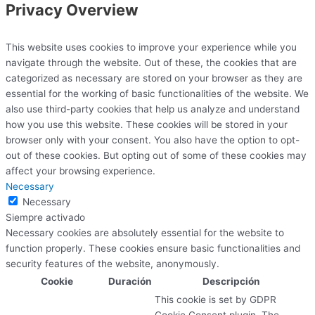
Privacy Overview
This website uses cookies to improve your experience while you
navigate through the website. Out of these, the cookies that are
categorized as necessary are stored on your browser as they are
essential for the working of basic functionalities of the website. We
also use third-party cookies that help us analyze and understand
how you use this website. These cookies will be stored in your
browser only with your consent. You also have the option to opt-
out of these cookies. But opting out of some of these cookies may
affect your browsing experience.
Necessary
Necessary
Siempre activado
Necessary cookies are absolutely essential for the website to
function properly. These cookies ensure basic functionalities and
security features of the website, anonymously.
Cookie
Duración
Descripción
This cookie is set by GDPR
Cookie Consent plugin. The