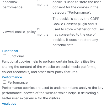
checkbox-
cookie is used to store the user
months
performance
consent for the cookies in the
category "Performance".
The cookie is set by the GDPR
Cookie Consent plugin and is
11
used to store whether or not user
viewed_cookie_policy
months
has consented to the use of
cookies. It does not store any
personal data.
Functional
Functional
Functional cookies help to perform certain functionalities like
sharing the content of the website on social media platforms,
collect feedbacks, and other third-party features.
Performance
Performance
Performance cookies are used to understand and analyze the key
performance indexes of the website which helps in delivering a
better user experience for the visitors.
Analytics