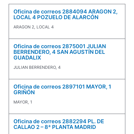
Oficina de correos 2884094 ARAGON 2,
LOCAL 4 POZUELO DE ALARCÓN
ARAGON 2, LOCAL 4
Oficina de correos 2875001 JULIAN
BERRENDERO, 4 SAN AGUSTÍN DEL
GUADALIX
JULIAN BERRENDERO, 4
Oficina de correos 2897101 MAYOR, 1
GRIÑÓN
MAYOR, 1
Oficina de correos 2882294 PL. DE
CALLAO 2 – 8ª PLANTA MADRID