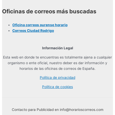
Oficinas de correos más buscadas
Oficina correos ourense horario
Correos Ciudad Rodrigo
Información Legal
Esta web en donde te encuentras es totalmente ajena a cualquier
organismo o ente oficial, nuestro deber es dar información y
horarios de las oficinas de correos de España.
Política de privacidad
Política de cookies
Contacto para Publicidad en info@horarioscorreos.com