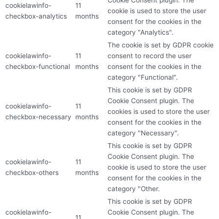
cookielawinfo-
11
cookie is used to store the user
checkbox-analytics
months
consent for the cookies in the
category "Analytics".
The cookie is set by GDPR cookie
cookielawinfo-
11
consent to record the user
checkbox-functional
months
consent for the cookies in the
category "Functional".
This cookie is set by GDPR
Cookie Consent plugin. The
cookielawinfo-
11
cookies is used to store the user
checkbox-necessary
months
consent for the cookies in the
category "Necessary".
This cookie is set by GDPR
Cookie Consent plugin. The
cookielawinfo-
11
cookie is used to store the user
checkbox-others
months
consent for the cookies in the
category "Other.
This cookie is set by GDPR
cookielawinfo-
Cookie Consent plugin. The
11