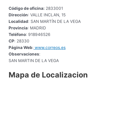
Código de oficina:
2833001
Dirección
: VALLE INCLAN, 15
Localidad
: SAN MARTÍN DE LA VEGA
Provincia
: MADRID
Teléfono
: 918946526
CP
: 28330
Página Web
:
www.correos.es
Observaciones
:
SAN MARTIN DE LA VEGA
Mapa de Localizacion