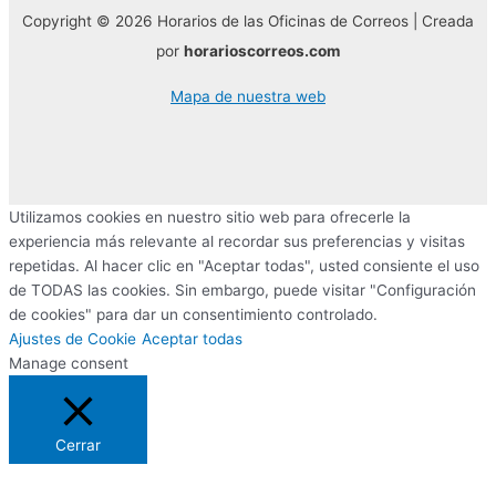
Copyright © 2026 Horarios de las Oficinas de Correos | Creada
por
horarioscorreos.com
Mapa de nuestra web
Utilizamos cookies en nuestro sitio web para ofrecerle la
experiencia más relevante al recordar sus preferencias y visitas
repetidas. Al hacer clic en "Aceptar todas", usted consiente el uso
de TODAS las cookies. Sin embargo, puede visitar "Configuración
de cookies" para dar un consentimiento controlado.
Ajustes de Cookie
Aceptar todas
Manage consent
Cerrar