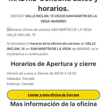
horarios.
2833001
VALLE INCLAN, 15 28330 SAN MARTÍN DE LA
VEGA (MADRID)
Si necesitas el
horario de la oficina de correos
de
VALLE
INCLAN, 15
en
SAN MARTÍN DE LA VEGA
de MADRID, te lo
mostramos a continuación.
Horarios de Apertura y cierre
Horario de Lunes a Viernes de 08:30 A 14:30
Sábados: Cerrado
Festivos: Cerrado
Llamar a esta oficina de Correos
Mas información de la oficina