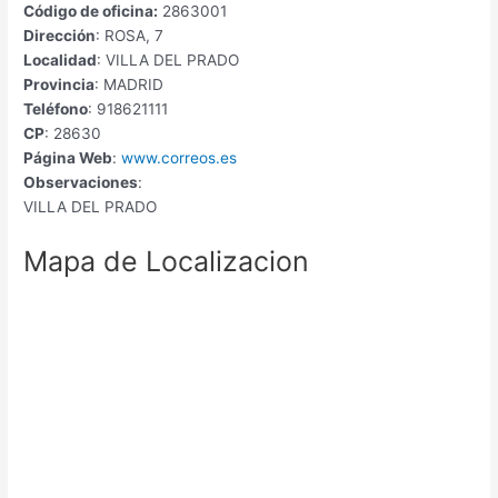
Código de oficina:
2863001
Dirección
: ROSA, 7
Localidad
: VILLA DEL PRADO
Provincia
: MADRID
Teléfono
: 918621111
CP
: 28630
Página Web
:
www.correos.es
Observaciones
:
VILLA DEL PRADO
Mapa de Localizacion