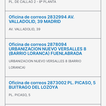
PL. DE CALLAO 2 - 8ª PLANTA
Oficina de correos 2832994 AV.
VALLADOLID, 39 MADRID
AV. VALLADOLID, 39
Oficina de correos 2878094
URBANIZACION NUEVO VERSALLES 8
(BARRIO LORANCA) FUENLABRADA
URBANIZACION NUEVO VERSALLES 8 (BARRIO
LORANCA)
Oficina de correos 2873002 PL. PICASO, 5
BUITRAGO DEL LOZOYA
PL. PICASO, 5