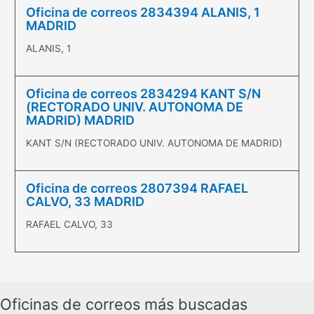
Oficina de correos 2834394 ALANIS, 1
MADRID
ALANIS, 1
Oficina de correos 2834294 KANT S/N
(RECTORADO UNIV. AUTONOMA DE
MADRID) MADRID
KANT S/N (RECTORADO UNIV. AUTONOMA DE MADRID)
Oficina de correos 2807394 RAFAEL
CALVO, 33 MADRID
RAFAEL CALVO, 33
Oficinas de correos más buscadas