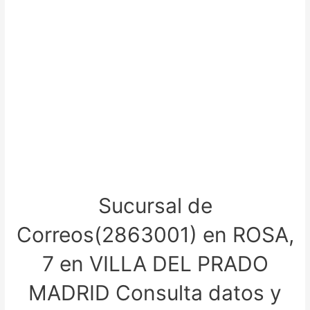
Sucursal de
Correos(2863001) en ROSA,
7 en VILLA DEL PRADO
MADRID Consulta datos y