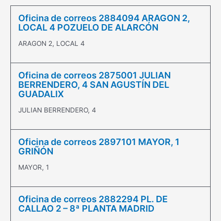
Oficina de correos 2884094 ARAGON 2,
LOCAL 4 POZUELO DE ALARCÓN
ARAGON 2, LOCAL 4
Oficina de correos 2875001 JULIAN
BERRENDERO, 4 SAN AGUSTÍN DEL
GUADALIX
JULIAN BERRENDERO, 4
Oficina de correos 2897101 MAYOR, 1
GRIÑÓN
MAYOR, 1
Oficina de correos 2882294 PL. DE
CALLAO 2 – 8ª PLANTA MADRID