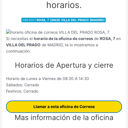
horarios.
2863001
ROSA, 7 28630 VILLA DEL PRADO (MADRID)
Si necesitas el
horario de la oficina de correos
de
ROSA, 7
en
VILLA DEL PRADO
de MADRID, te lo mostramos a
continuación.
Horarios de Apertura y cierre
Horario de Lunes a Viernes de 08:30 A 14:30
Sábados: Cerrado
Festivos: Cerrado
Llamar a esta oficina de Correos
Mas información de la oficina