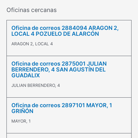
Oficinas cercanas
Oficina de correos 2884094 ARAGON 2,
LOCAL 4 POZUELO DE ALARCÓN
ARAGON 2, LOCAL 4
Oficina de correos 2875001 JULIAN
BERRENDERO, 4 SAN AGUSTÍN DEL
GUADALIX
JULIAN BERRENDERO, 4
Oficina de correos 2897101 MAYOR, 1
GRIÑÓN
MAYOR, 1