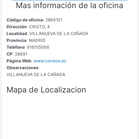
Mas información de la oficina
Código de oficina:
2869101
Dirección
: CRISTO, 4
Localidad
: VILLANUEVA DE LA CAÑADA
Provincia
: MADRID
Teléfono
: 918155068
CP
: 28691
Página Web
:
www.correos.es
Observaciones
:
VILLANUEVA DE LA CAÑADA
Mapa de Localizacion