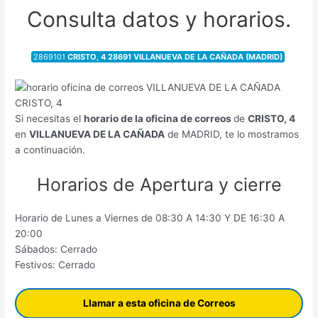
Consulta datos y horarios.
2869101
CRISTO, 4 28691 VILLANUEVA DE LA CAÑADA (MADRID)
Si necesitas el
horario de la oficina de correos
de
CRISTO, 4
en
VILLANUEVA DE LA CAÑADA
de MADRID, te lo mostramos
a continuación.
Horarios de Apertura y cierre
Horario de Lunes a Viernes de 08:30 A 14:30 Y DE 16:30 A
20:00
Sábados: Cerrado
Festivos: Cerrado
Llamar a esta oficina de Correos