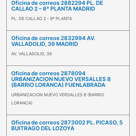
Oficina de correos 2882294 PL. DE
CALLAO 2 – 8ª PLANTA MADRID
PL. DE CALLAO 2 - 8ª PLANTA
Oficina de correos 2832994 AV.
VALLADOLID, 39 MADRID
AV. VALLADOLID, 39
Oficina de correos 2878094
URBANIZACION NUEVO VERSALLES 8
(BARRIO LORANCA) FUENLABRADA
URBANIZACION NUEVO VERSALLES 8 (BARRIO
LORANCA)
Oficina de correos 2873002 PL. PICASO, 5
BUITRAGO DEL LOZOYA