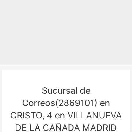
Sucursal de
Correos(2869101) en
CRISTO, 4 en VILLANUEVA
DE LA CAÑADA MADRID