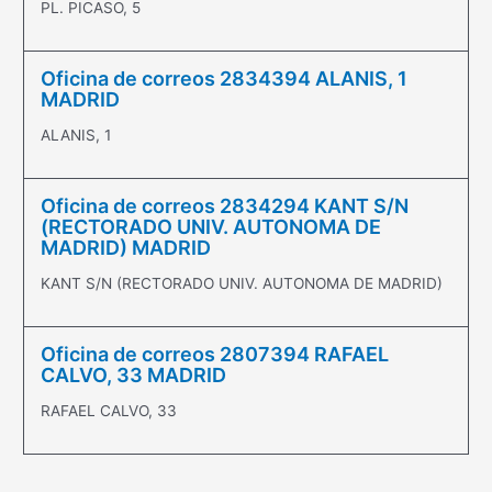
PL. PICASO, 5
Oficina de correos 2834394 ALANIS, 1
MADRID
ALANIS, 1
Oficina de correos 2834294 KANT S/N
(RECTORADO UNIV. AUTONOMA DE
MADRID) MADRID
KANT S/N (RECTORADO UNIV. AUTONOMA DE MADRID)
Oficina de correos 2807394 RAFAEL
CALVO, 33 MADRID
RAFAEL CALVO, 33