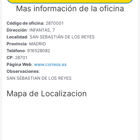
Mas información de la oficina
Código de oficina:
2870001
Dirección
: INFANTAS, 7
Localidad
: SAN SEBASTIÁN DE LOS REYES
Provincia
: MADRID
Teléfono
: 916528082
CP
: 28701
Página Web
:
www.correos.es
Observaciones
:
SAN SEBASTIAN DE LOS REYES
Mapa de Localizacion