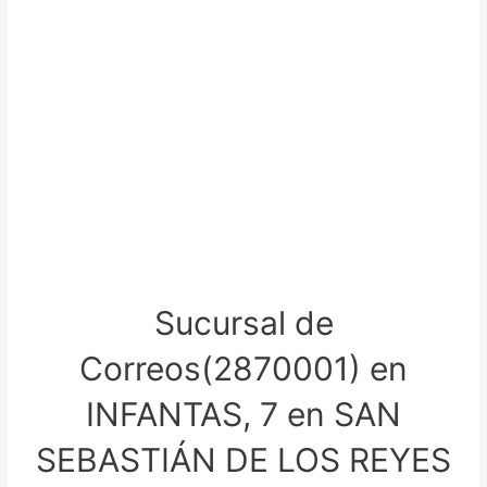
Sucursal de
Correos(2870001) en
INFANTAS, 7 en SAN
SEBASTIÁN DE LOS REYES