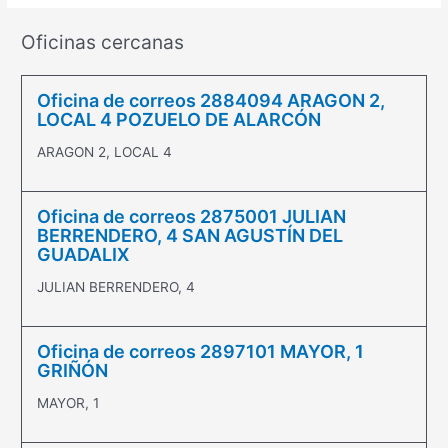
Oficinas cercanas
Oficina de correos 2884094 ARAGON 2,
LOCAL 4 POZUELO DE ALARCÓN
ARAGON 2, LOCAL 4
Oficina de correos 2875001 JULIAN
BERRENDERO, 4 SAN AGUSTÍN DEL
GUADALIX
JULIAN BERRENDERO, 4
Oficina de correos 2897101 MAYOR, 1
GRIÑÓN
MAYOR, 1