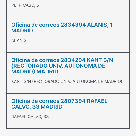
PL. PICASO, 5
Oficina de correos 2834394 ALANIS, 1
MADRID
ALANIS, 1
Oficina de correos 2834294 KANT S/N
(RECTORADO UNIV. AUTONOMA DE
MADRID) MADRID
KANT S/N (RECTORADO UNIV. AUTONOMA DE MADRID)
Oficina de correos 2807394 RAFAEL
CALVO, 33 MADRID
RAFAEL CALVO, 33