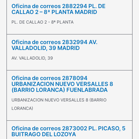
Oficina de correos 2882294 PL. DE
CALLAO 2 – 8ª PLANTA MADRID
PL. DE CALLAO 2 - 8ª PLANTA
Oficina de correos 2832994 AV.
VALLADOLID, 39 MADRID
AV. VALLADOLID, 39
Oficina de correos 2878094
URBANIZACION NUEVO VERSALLES 8
(BARRIO LORANCA) FUENLABRADA
URBANIZACION NUEVO VERSALLES 8 (BARRIO
LORANCA)
Oficina de correos 2873002 PL. PICASO, 5
BUITRAGO DEL LOZOYA