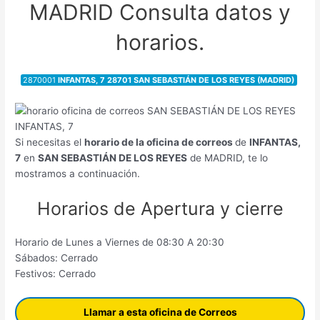
MADRID Consulta datos y
horarios.
2870001
INFANTAS, 7 28701 SAN SEBASTIÁN DE LOS REYES (MADRID)
Si necesitas el
horario de la oficina de correos
de
INFANTAS,
7
en
SAN SEBASTIÁN DE LOS REYES
de MADRID, te lo
mostramos a continuación.
Horarios de Apertura y cierre
Horario de Lunes a Viernes de 08:30 A 20:30
Sábados: Cerrado
Festivos: Cerrado
Llamar a esta oficina de Correos