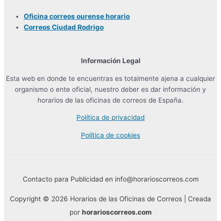
Oficina correos ourense horario
Correos Ciudad Rodrigo
Información Legal
Esta web en donde te encuentras es totalmente ajena a cualquier
organismo o ente oficial, nuestro deber es dar información y
horarios de las oficinas de correos de España.
Política de privacidad
Política de cookies
Contacto para Publicidad en info@horarioscorreos.com
Copyright © 2026 Horarios de las Oficinas de Correos | Creada
por
horarioscorreos.com