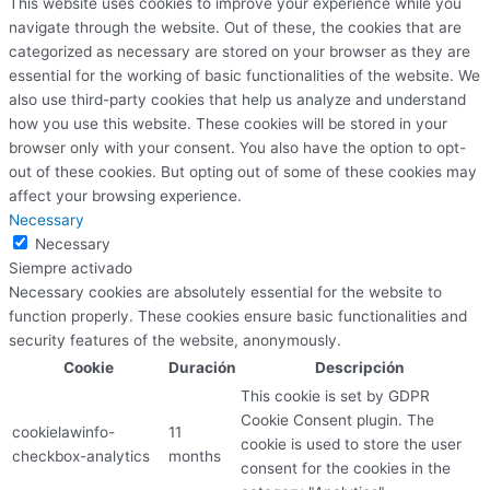
This website uses cookies to improve your experience while you
navigate through the website. Out of these, the cookies that are
categorized as necessary are stored on your browser as they are
essential for the working of basic functionalities of the website. We
also use third-party cookies that help us analyze and understand
how you use this website. These cookies will be stored in your
browser only with your consent. You also have the option to opt-
out of these cookies. But opting out of some of these cookies may
affect your browsing experience.
Necessary
Necessary
Siempre activado
Necessary cookies are absolutely essential for the website to
function properly. These cookies ensure basic functionalities and
security features of the website, anonymously.
Cookie
Duración
Descripción
This cookie is set by GDPR
Cookie Consent plugin. The
cookielawinfo-
11
cookie is used to store the user
checkbox-analytics
months
consent for the cookies in the