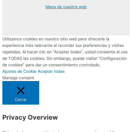
Mapa de nuestra web
Utilizamos cookies en nuestro sitio web para ofrecerle la
experiencia más relevante al recordar sus preferencias y visitas
repetidas. Al hacer clic en "Aceptar todas", usted consiente el uso
de TODAS las cookies. Sin embargo, puede visitar "Configuración
de cookies" para dar un consentimiento controlado.
Ajustes de Cookie
Aceptar todas
Manage consent
Cerrar
Privacy Overview