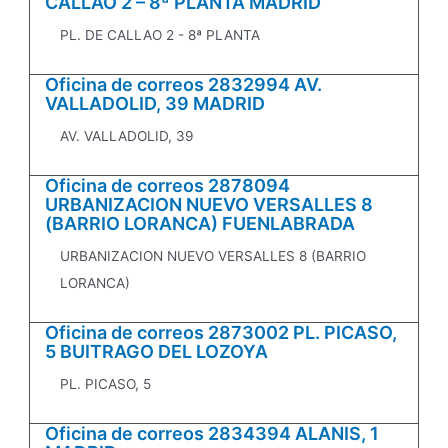
CALLAO 2 – 8ª PLANTA MADRID
PL. DE CALLAO 2 - 8ª PLANTA
Oficina de correos 2832994 AV.
VALLADOLID, 39 MADRID
AV. VALLADOLID, 39
Oficina de correos 2878094
URBANIZACION NUEVO VERSALLES 8
(BARRIO LORANCA) FUENLABRADA
URBANIZACION NUEVO VERSALLES 8 (BARRIO
LORANCA)
Oficina de correos 2873002 PL. PICASO,
5 BUITRAGO DEL LOZOYA
PL. PICASO, 5
Oficina de correos 2834394 ALANIS, 1