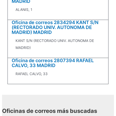
MADRID
ALANIS, 1
Oficina de correos 2834294 KANT S/N
(RECTORADO UNIV. AUTONOMA DE
MADRID) MADRID
KANT S/N (RECTORADO UNIV. AUTONOMA DE
MADRID)
Oficina de correos 2807394 RAFAEL
CALVO, 33 MADRID
RAFAEL CALVO, 33
Oficinas de correos más buscadas