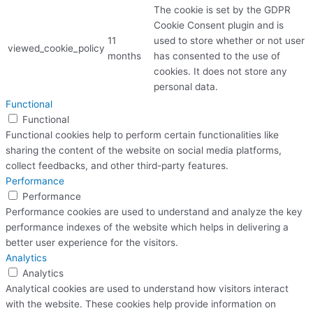
The cookie is set by the GDPR
Cookie Consent plugin and is
11
used to store whether or not user
viewed_cookie_policy
months
has consented to the use of
cookies. It does not store any
personal data.
Functional
Functional
Functional cookies help to perform certain functionalities like
sharing the content of the website on social media platforms,
collect feedbacks, and other third-party features.
Performance
Performance
Performance cookies are used to understand and analyze the key
performance indexes of the website which helps in delivering a
better user experience for the visitors.
Analytics
Analytics
Analytical cookies are used to understand how visitors interact
with the website. These cookies help provide information on