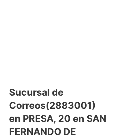
Sucursal de
Correos(2883001)
en PRESA, 20 en SAN
FERNANDO DE