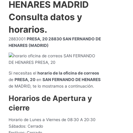
HENARES MADRID
Consulta datos y
horarios.
2883001
PRESA, 20 28830 SAN FERNANDO DE
HENARES (MADRID)
Si necesitas el
horario de la oficina de correos
de
PRESA, 20
en
SAN FERNANDO DE HENARES
de MADRID, te lo mostramos a continuación.
Horarios de Apertura y
cierre
Horario de Lunes a Viernes de 08:30 A 20:30
Sábados: Cerrado
Festivos: Cerrado