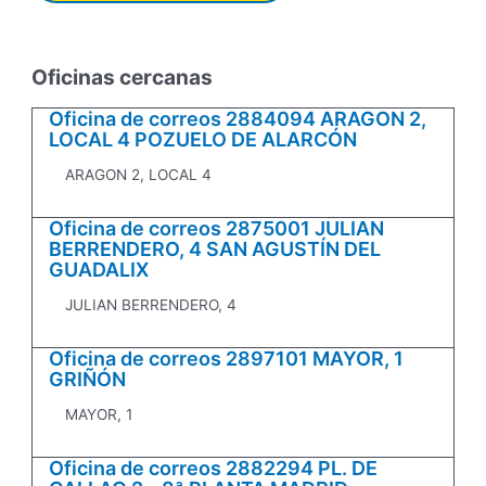
Oficinas cercanas
Oficina de correos 2884094 ARAGON 2,
LOCAL 4 POZUELO DE ALARCÓN
ARAGON 2, LOCAL 4
Oficina de correos 2875001 JULIAN
BERRENDERO, 4 SAN AGUSTÍN DEL
GUADALIX
JULIAN BERRENDERO, 4
Oficina de correos 2897101 MAYOR, 1
GRIÑÓN
MAYOR, 1
Oficina de correos 2882294 PL. DE