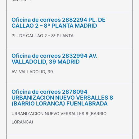
Oficina de correos 2882294 PL. DE
CALLAO 2 – 8ª PLANTA MADRID
PL. DE CALLAO 2 - 8ª PLANTA
Oficina de correos 2832994 AV.
VALLADOLID, 39 MADRID
AV. VALLADOLID, 39
Oficina de correos 2878094
URBANIZACION NUEVO VERSALLES 8
(BARRIO LORANCA) FUENLABRADA
URBANIZACION NUEVO VERSALLES 8 (BARRIO
LORANCA)