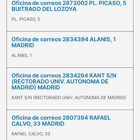
Oficina de correos 2873002 PL. PICASO, 5
BUITRAGO DEL LOZOYA
PL. PICASO, 5
Oficina de correos 2834394 ALANIS, 1
MADRID
ALANIS, 1
Oficina de correos 2834294 KANT S/N
(RECTORADO UNIV. AUTONOMA DE
MADRID) MADRID
KANT S/N (RECTORADO UNIV. AUTONOMA DE MADRID)
Oficina de correos 2807394 RAFAEL
CALVO, 33 MADRID
RAFAEL CALVO, 33