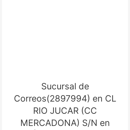
Sucursal de
Correos(2897994) en CL
RIO JUCAR (CC
MERCADONA) S/N en