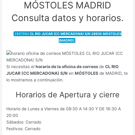
MÓSTOLES MADRID
Consulta datos y horarios.
2897994
CL RIO JUCAR (CC MERCADONA) S/N 28935 MÓSTOLES
(MADRID)
Si necesitas el
horario de la oficina de correos
de
CL RIO
JUCAR (CC MERCADONA) S/N
en
MÓSTOLES
de MADRID, te
lo mostramos a continuación.
Horarios de Apertura y cierre
Horario de Lunes a Viernes de 08:30 A 14:30 Y DE 16:30 A
20:00
Sábados: Cerrado
Festivos: Cerrado