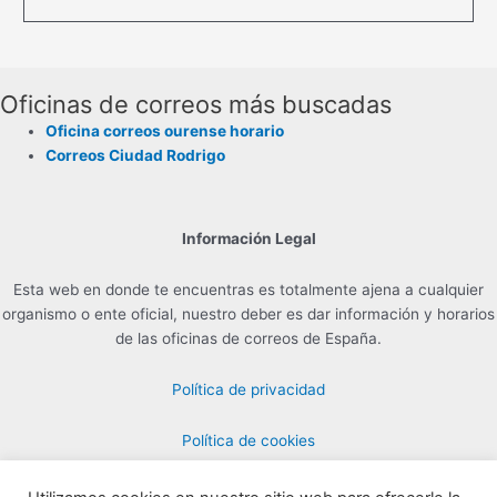
Oficinas de correos más buscadas
Oficina correos ourense horario
Correos Ciudad Rodrigo
Información Legal
Esta web en donde te encuentras es totalmente ajena a cualquier
organismo o ente oficial, nuestro deber es dar información y horarios
de las oficinas de correos de España.
Política de privacidad
Política de cookies