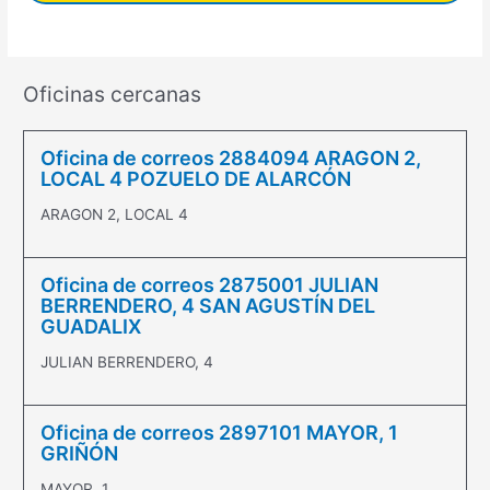
Oficinas cercanas
Oficina de correos 2884094 ARAGON 2,
LOCAL 4 POZUELO DE ALARCÓN
ARAGON 2, LOCAL 4
Oficina de correos 2875001 JULIAN
BERRENDERO, 4 SAN AGUSTÍN DEL
GUADALIX
JULIAN BERRENDERO, 4
Oficina de correos 2897101 MAYOR, 1
GRIÑÓN
MAYOR, 1