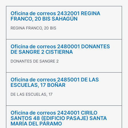
Oficina de correos 2432001 REGINA
FRANCO, 20 BIS SAHAGÚN
REGINA FRANCO, 20 BIS
Oficina de correos 2480001 DONANTES
DE SANGRE 2 CISTIERNA
DONANTES DE SANGRE 2
Oficina de correos 2485001 DE LAS
ESCUELAS, 17 BOÑAR
DE LAS ESCUELAS, 17
Oficina de correos 2424001 CIRILO
SANTOS 48 (EDIFICIO PASAJE) SANTA
MARÍA DEL PÁRAMO