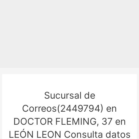
Sucursal de
Correos(2449794) en
DOCTOR FLEMING, 37 en
LEÓN LEON Consulta datos