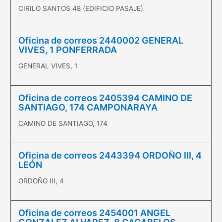
CIRILO SANTOS 48 (EDIFICIO PASAJE)
Oficina de correos 2440002 GENERAL
VIVES, 1 PONFERRADA
GENERAL VIVES, 1
Oficina de correos 2405394 CAMINO DE
SANTIAGO, 174 CAMPONARAYA
CAMINO DE SANTIAGO, 174
Oficina de correos 2443394 ORDOÑO III, 4
LEÓN
ORDOÑO III, 4
Oficina de correos 2454001 ANGEL