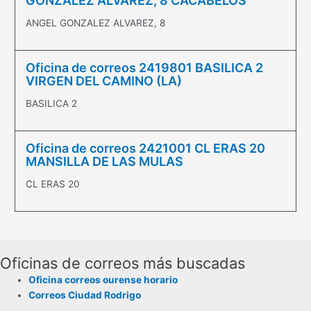
GONZALEZ ALVAREZ, 8 CACABELOS
ANGEL GONZALEZ ALVAREZ, 8
Oficina de correos 2419801 BASILICA 2
VIRGEN DEL CAMINO (LA)
BASILICA 2
Oficina de correos 2421001 CL ERAS 20
MANSILLA DE LAS MULAS
CL ERAS 20
Oficinas de correos más buscadas
Oficina correos ourense horario
Correos Ciudad Rodrigo